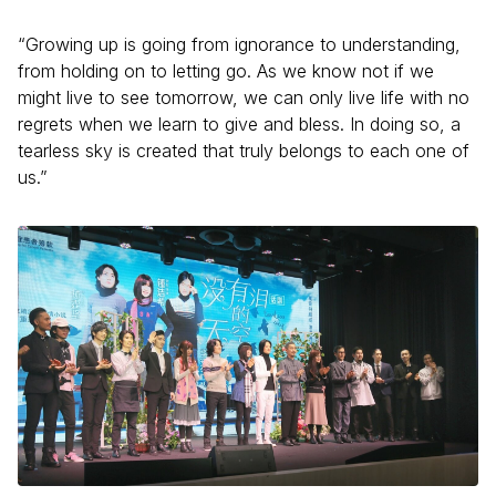
“Growing up is going from ignorance to understanding,
from holding on to letting go. As we know not if we
might live to see tomorrow, we can only live life with no
regrets when we learn to give and bless. In doing so, a
tearless sky is created that truly belongs to each one of
us.”