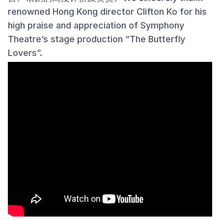
renowned Hong Kong director Clifton Ko for his
high praise and appreciation of Symphony
Theatre’s stage production “The Butterfly
Lovers”.