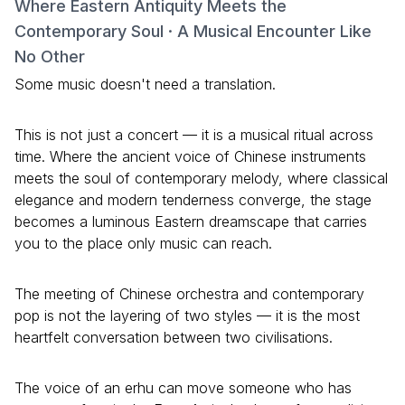
Where Eastern Antiquity Meets the
Contemporary Soul · A Musical Encounter Like
No Other
Some music doesn't need a translation.
This is not just a concert — it is a musical ritual across
time. Where the ancient voice of Chinese instruments
meets the soul of contemporary melody, where classical
elegance and modern tenderness converge, the stage
becomes a luminous Eastern dreamscape that carries
you to the place only music can reach.
The meeting of Chinese orchestra and contemporary
pop is not the layering of two styles — it is the most
heartfelt conversation between two civilisations.
The voice of an erhu can move someone who has