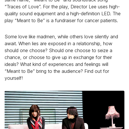
“Traces of Love”. For the play, Director Lee uses high-
quality sound equipment and a high-definition LED. The
play “Meant to Be” is a fundraiser for cancer patients.
Some love like madmen, while others love silently and
await. When lies are exposed in a relationship, how
should one choose? Should one choose to seize a
chance, or choose to give up in exchange for their
ideals? What kind of experiences and feelings will
“Meant to Be” bring to the audience? Find out for
yourself!