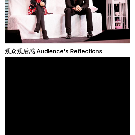
观众观后感 Audience's Reflections