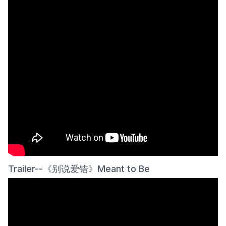
Trailer--《别说爱错》Meant to Be