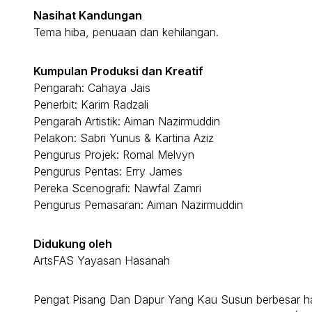
Nasihat Kandungan
Tema hiba, penuaan dan kehilangan.
Kumpulan Produksi dan Kreatif
Pengarah: Cahaya Jais
Penerbit: Karim Radzali
Pengarah Artistik: Aiman Nazirmuddin
Pelakon: Sabri Yunus & Kartina Aziz
Pengurus Projek: Romal Melvyn
Pengurus Pentas: Erry James
Pereka Scenografi: Nawfal Zamri
Pengurus Pemasaran: Aiman Nazirmuddin
Didukung oleh
ArtsFAS Yayasan Hasanah
Pengat Pisang Dan Dapur Yang Kau Susun berbesar hat