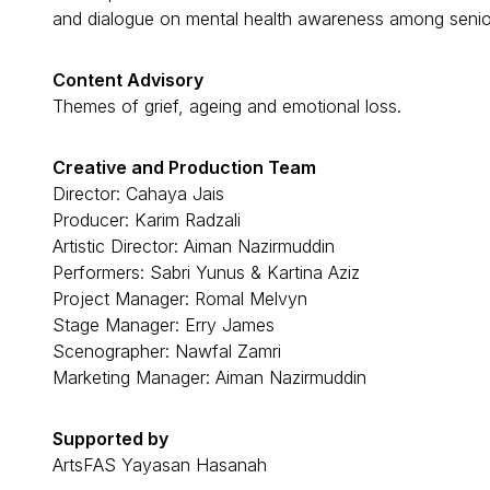
and dialogue on mental health awareness among senio
Content Advisory
Themes of grief, ageing and emotional loss.
Creative and Production Team
Director: Cahaya Jais
Producer: Karim Radzali
Artistic Director: Aiman Nazirmuddin
Performers: Sabri Yunus & Kartina Aziz
Project Manager: Romal Melvyn
Stage Manager: Erry James
Scenographer: Nawfal Zamri
Marketing Manager: Aiman Nazirmuddin
Supported by
ArtsFAS Yayasan Hasanah