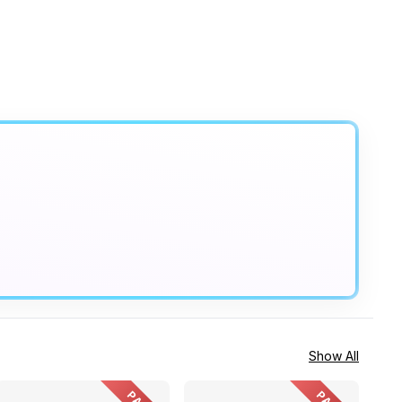
Show All