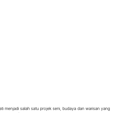
i menjadi salah satu projek seni, budaya dan warisan yang