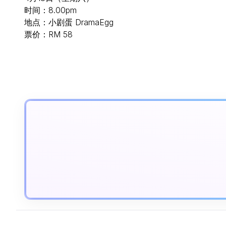
时间：8.00pm
地点：小剧蛋 DramaEgg
票价：RM 58