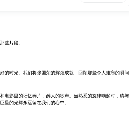
那些片段。
好的时光。我们将张国荣的辉煌成就，回顾那些令人难忘的瞬间
和电影里的记忆碎片，醉人的歌声。当熟悉的旋律响起时，请与
巨星的光辉永远留在我们的心中。