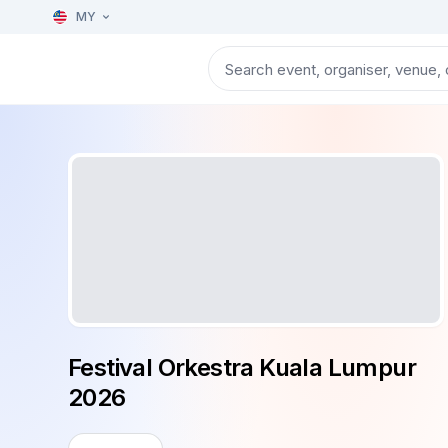
MY
Festival Orkestra Kuala Lumpur
2026