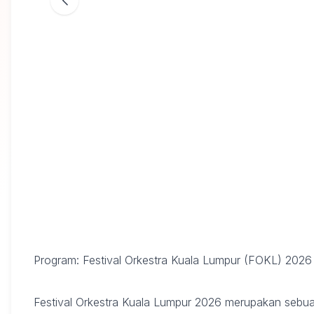
Program: Festival Orkestra Kuala Lumpur (FOKL) 2026
Festival Orkestra Kuala Lumpur 2026 merupakan sebua