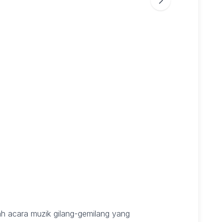
h acara muzik gilang-gemilang yang