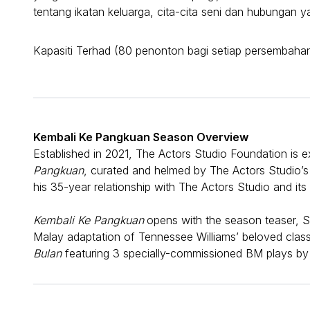
tentang ikatan keluarga, cita-cita seni dan hubungan 
Kapasiti Terhad (80 penonton bagi setiap persembaha
Kembali Ke Pangkuan Season Overview
Established in 2021, The Actors Studio Foundation is e
Pangkuan
, curated and helmed by The Actors Studio’s 
his 35-year relationship with The Actors Studio and it
Kembali Ke Pangkuan
opens with the season teaser, S
Malay adaptation of Tennessee Williams’ beloved class
Bulan
featuring 3 specially-commissioned BM plays by