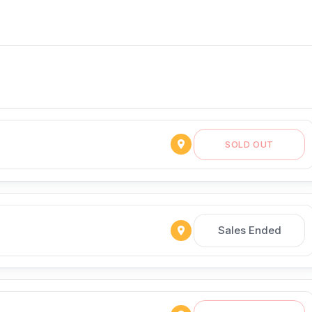
SOLD OUT
Sales Ended