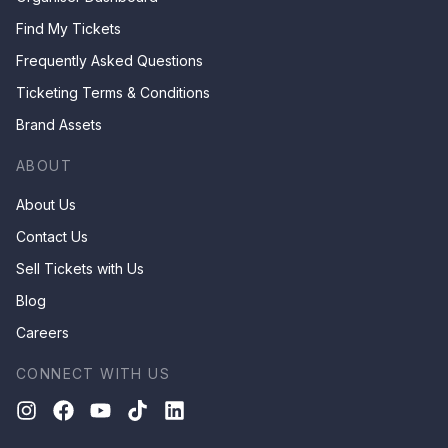
Find My Tickets
Frequently Asked Questions
Ticketing Terms & Conditions
Brand Assets
ABOUT
About Us
Contact Us
Sell Tickets with Us
Blog
Careers
CONNECT WITH US