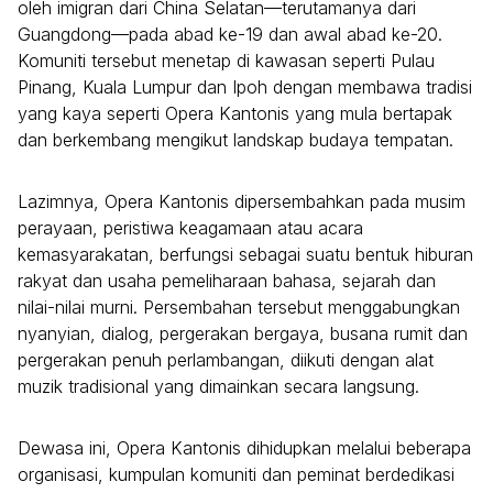
oleh imigran dari China Selatan—terutamanya dari
Guangdong—pada abad ke-19 dan awal abad ke-20.
Komuniti tersebut menetap di kawasan seperti Pulau
Pinang, Kuala Lumpur dan Ipoh dengan membawa tradisi
yang kaya seperti Opera Kantonis yang mula bertapak
dan berkembang mengikut landskap budaya tempatan.
Lazimnya, Opera Kantonis dipersembahkan pada musim
perayaan, peristiwa keagamaan atau acara
kemasyarakatan, berfungsi sebagai suatu bentuk hiburan
rakyat dan usaha pemeliharaan bahasa, sejarah dan
nilai-nilai murni. Persembahan tersebut menggabungkan
nyanyian, dialog, pergerakan bergaya, busana rumit dan
pergerakan penuh perlambangan, diikuti dengan alat
muzik tradisional yang dimainkan secara langsung.
Dewasa ini, Opera Kantonis dihidupkan melalui beberapa
organisasi, kumpulan komuniti dan peminat berdedikasi