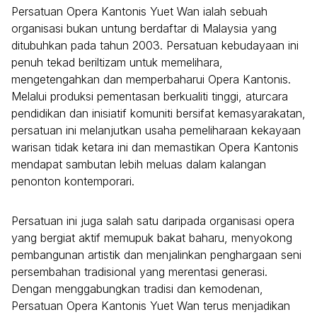
Persatuan Opera Kantonis Yuet Wan ialah sebuah
organisasi bukan untung berdaftar di Malaysia yang
ditubuhkan pada tahun 2003. Persatuan kebudayaan ini
penuh tekad beriltizam untuk memelihara,
mengetengahkan dan memperbaharui Opera Kantonis.
Melalui produksi pementasan berkualiti tinggi, aturcara
pendidikan dan inisiatif komuniti bersifat kemasyarakatan,
persatuan ini melanjutkan usaha pemeliharaan kekayaan
warisan tidak ketara ini dan memastikan Opera Kantonis
mendapat sambutan lebih meluas dalam kalangan
penonton kontemporari.
Persatuan ini juga salah satu daripada organisasi opera
yang bergiat aktif memupuk bakat baharu, menyokong
pembangunan artistik dan menjalinkan penghargaan seni
persembahan tradisional yang merentasi generasi.
Dengan menggabungkan tradisi dan kemodenan,
Persatuan Opera Kantonis Yuet Wan terus menjadikan