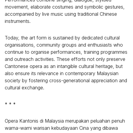
movement, elaborate costumes and symbolic gestures,
accompanied by live music using traditional Chinese
instruments.
Today, the art form is sustained by dedicated cultural
organisations, community groups and enthusiasts who
continue to organise performances, training programmes
and outreach activities. These efforts not only preserve
Cantonese opera as an intangible cultural heritage, but
also ensure its relevance in contemporary Malaysian
society by fostering cross-generational appreciation and
cultural exchange.
* * *
Opera Kantonis di Malaysia merupakan peluahan penuh
warna-warni warisan kebudayaan Cina yang dibawa