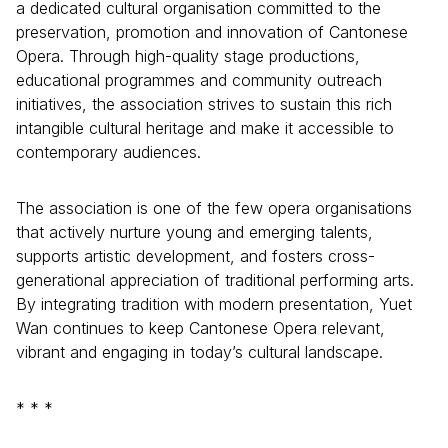
a dedicated cultural organisation committed to the
preservation, promotion and innovation of Cantonese
Opera. Through high-quality stage productions,
educational programmes and community outreach
initiatives, the association strives to sustain this rich
intangible cultural heritage and make it accessible to
contemporary audiences.
The association is one of the few opera organisations
that actively nurture young and emerging talents,
supports artistic development, and fosters cross-
generational appreciation of traditional performing arts.
By integrating tradition with modern presentation, Yuet
Wan continues to keep Cantonese Opera relevant,
vibrant and engaging in today’s cultural landscape.
* * *