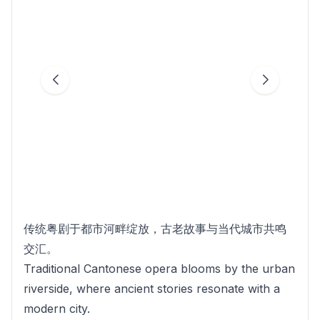
传统粤剧于都市河畔绽放，古老故事与当代城市共鸣
交汇。
Traditional Cantonese opera blooms by the urban
riverside, where ancient stories resonate with a
modern city.