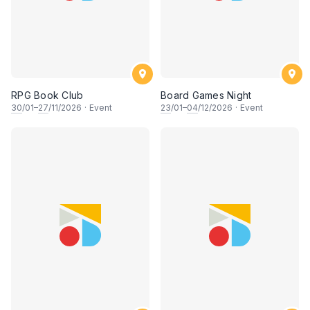
RPG Book Club
Board Games Night
30
/01–
27
/11/2026
·
Event
23
/01–
04
/12/2026
·
Event