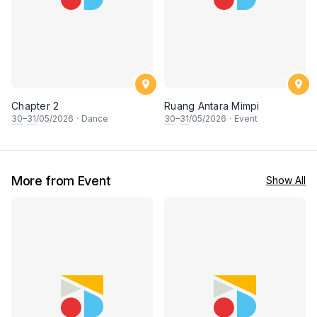
Chapter 2
Ruang Antara Mimpi
30
–
31
/05/2026
·
Dance
30
–
31
/05/2026
·
Event
More from Event
Show All