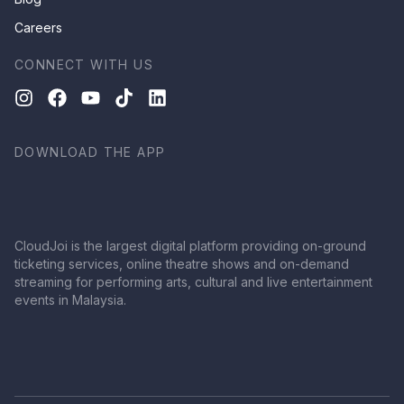
Careers
CONNECT WITH US
DOWNLOAD THE APP
CloudJoi is the largest digital platform providing on-ground
ticketing services, online theatre shows and on-demand
streaming for performing arts, cultural and live entertainment
events in Malaysia.