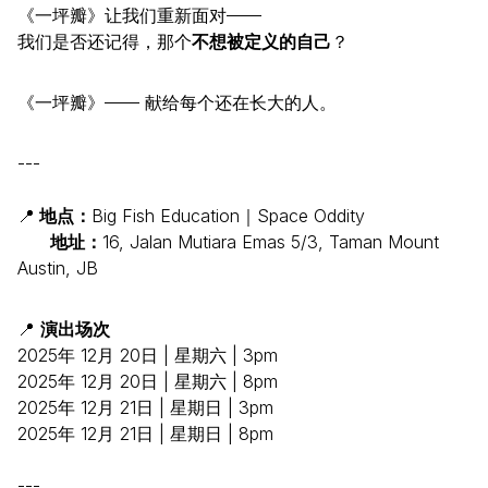
《一坪瓣》让我们重新面对——
我们是否还记得，那个
不想被定义的自己
？
《一坪瓣》—— 献给每个还在长大的人。
---
📍
地点：
Big Fish Education｜Space Oddity
地址：
16, Jalan Mutiara Emas 5/3, Taman Mount
Austin, JB
📍
演出场次
2025年 12月 20日 | 星期六 | 3pm
2025年 12月 20日 | 星期六 | 8pm
2025年 12月 21日 | 星期日 | 3pm
2025年 12月 21日 | 星期日 | 8pm
---