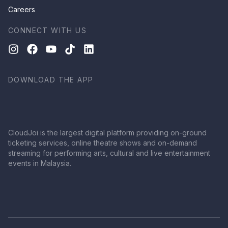
Careers
CONNECT WITH US
DOWNLOAD THE APP
CloudJoi is the largest digital platform providing on-ground
ticketing services, online theatre shows and on-demand
streaming for performing arts, cultural and live entertainment
events in Malaysia.