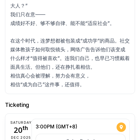
大人？”
我们只在意——
成绩好不好、够不够自律、能不能“适应社会”。
在这个时代，连梦想都被包装成“成功学”的商品。社交
媒体教孩子如何取悦镜头，网络广告告诉他们该变成
什么样才“值得被喜欢”。连我们自己，也早已习惯戴着
面具生活。但他们，还在挣扎着相信。
相信真心会被理解，努力会有意义，
相信“成为自己”这件事，还值得。
Ticketing
SATURDAY
3:00PM (GMT+8)
20
th
DEC 2025