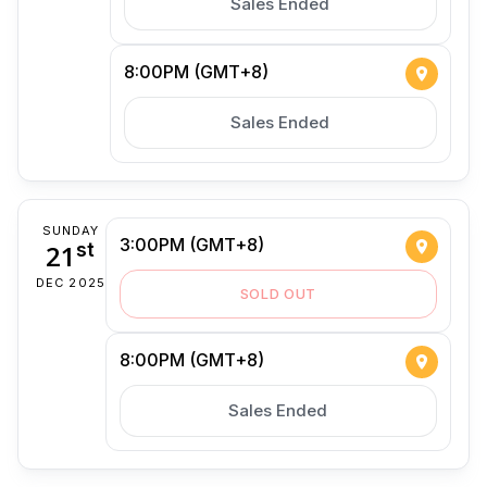
Sales Ended
8:00PM (GMT+8)
Sales Ended
SUNDAY
3:00PM (GMT+8)
21
st
DEC 2025
SOLD OUT
8:00PM (GMT+8)
Sales Ended