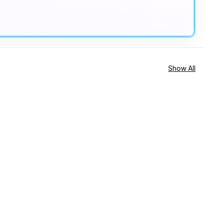
Show All