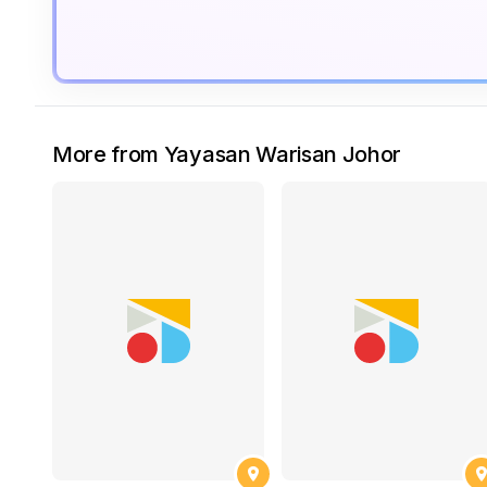
More from Yayasan Warisan Johor