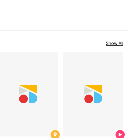
Show All