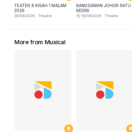
TEATER 8 KISAH 1 MALAM
BANGSAWAN JOHOR RATU
2026
KEDIRI
08
/08/2026
·
Theatre
15
–
16
/08/2026
·
Theatre
More from Musical