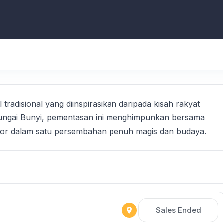
tradisional yang diinspirasikan daripada kisah rakyat
 Sungai Bunyi, pementasan ini menghimpunkan bersama
hor dalam satu persembahan penuh magis dan budaya.
Sales Ended