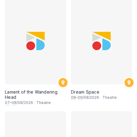
Lament of the Wandering
Dream Space
Head
08
–
09
/08/2026
·
Theatre
07
–
08
/08/2026
·
Theatre