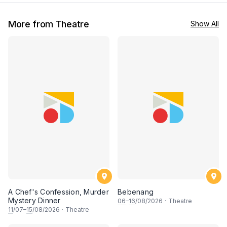
More from Theatre
Show All
A Chef's Confession, Murder
Bebenang
Mystery Dinner
06
–
16
/08/2026
·
Theatre
11
/07–
15
/08/2026
·
Theatre