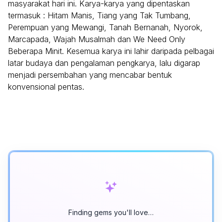
masyarakat hari ini. Karya-karya yang dipentaskan
termasuk : Hitam Manis, Tiang yang Tak Tumbang,
Perempuan yang Mewangi, Tanah Bernanah, Nyorok,
Marcapada, Wajah Musalmah dan We Need Only
Beberapa Minit. Kesemua karya ini lahir daripada pelbagai
latar budaya dan pengalaman pengkarya, lalu digarap
menjadi persembahan yang mencabar bentuk
konvensional pentas.
Finding gems you'll love…