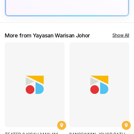
More from Yayasan Warisan Johor
Show All