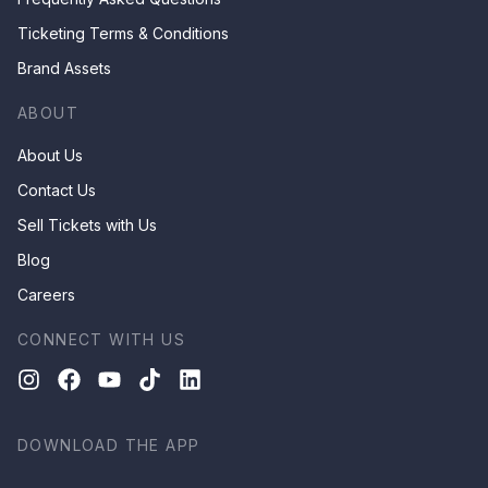
Ticketing Terms & Conditions
Brand Assets
ABOUT
About Us
Contact Us
Sell Tickets with Us
Blog
Careers
CONNECT WITH US
DOWNLOAD THE APP