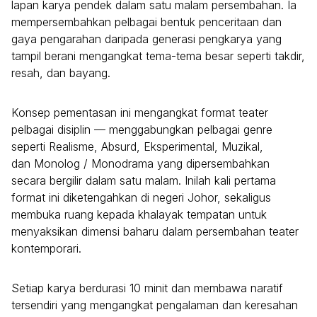
lapan karya pendek dalam satu malam persembahan. Ia
mempersembahkan pelbagai bentuk penceritaan dan
gaya pengarahan daripada generasi pengkarya yang
tampil berani mengangkat tema-tema besar seperti takdir,
resah, dan bayang.
Konsep pementasan ini mengangkat format teater
pelbagai disiplin — menggabungkan pelbagai genre
seperti Realisme, Absurd, Eksperimental, Muzikal,
dan Monolog / Monodrama yang dipersembahkan
secara bergilir dalam satu malam. Inilah kali pertama
format ini diketengahkan di negeri Johor, sekaligus
membuka ruang kepada khalayak tempatan untuk
menyaksikan dimensi baharu dalam persembahan teater
kontemporari.
Setiap karya berdurasi 10 minit dan membawa naratif
tersendiri yang mengangkat pengalaman dan keresahan