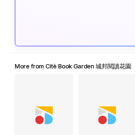
More from Citè Book Garden 城邦閱讀花園