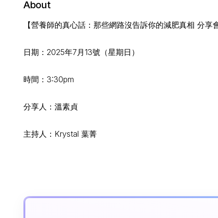
About
【營養師的真心話：那些網路沒告訴你的減肥真相 分享
日期：2025年7月13號（星期日）
時間：3:30pm
分享人：溫素貞
主持人：Krystal 葉菁