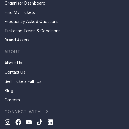
Organiser Dashboard
Find My Tickets
Frequently Asked Questions
Ticketing Terms & Conditions
Brand Assets
ABOUT
About Us
Contact Us
Sell Tickets with Us
Blog
Careers
CONNECT WITH US