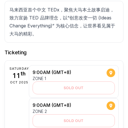
马来西亚首个中文 TEDx，聚焦大马本土故事启迪，
致力宣扬 TED 品牌理念，以“创意改变一切 (Ideas
Change Everything)” 为核心信念，让世界看见属于
大马的精彩。
Ticketing
SATURDAY
9:00AM (GMT+8)
11
th
ZONE 1
OCT 2025
SOLD OUT
9:00AM (GMT+8)
ZONE 2
SOLD OUT