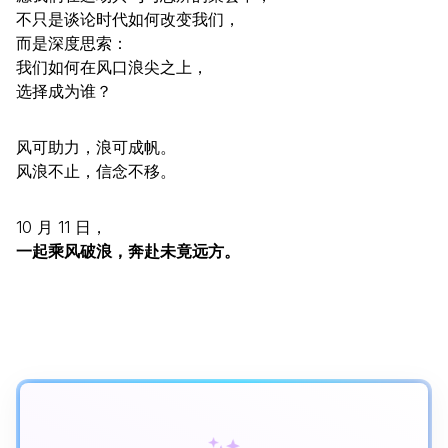
不只是谈论时代如何改变我们，
而是深度思索：
我们如何在风口浪尖之上，
选择成为谁？
风可助力，浪可成帆。
风浪不止，信念不移。
10 月 11 日，
一起乘风破浪，奔赴未竟远方。