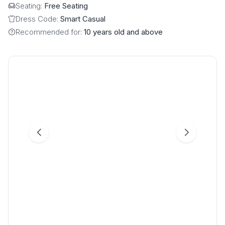
Seating:
Free Seating
Dress Code:
Smart Casual
Recommended for:
10 years old and above