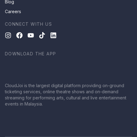
Blog
Careers
CONNECT WITH US
DOWNLOAD THE APP
CloudJoi is the largest digital platform providing on-ground
ticketing services, online theatre shows and on-demand
streaming for performing arts, cultural and live entertainment
events in Malaysia.