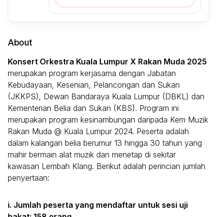
About
Konsert Orkestra Kuala Lumpur X Rakan Muda 2025
merupakan program kerjasama dengan Jabatan
Kebudayaan, Kesenian, Pelancongan dan Sukan
(JKKPS), Dewan Bandaraya Kuala Lumpur (DBKL) dan
Kementerian Belia dan Sukan (KBS). Program ini
merupakan program kesinambungan daripada Kem Muzik
Rakan Muda @ Kuala Lumpur 2024. Peserta adalah
dalam kalangan belia berumur 13 hingga 30 tahun yang
mahir bermain alat muzik dan menetap di sekitar
kawasan Lembah Klang. Berikut adalah perincian jumlah
penyertaan:
i. Jumlah peserta yang mendaftar untuk sesi uji
bakat: 158 orang