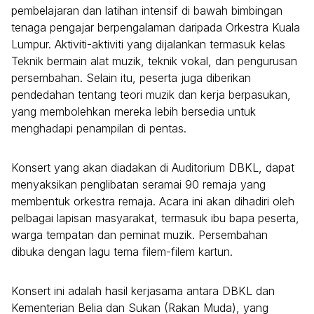
pembelajaran dan latihan intensif di bawah bimbingan
tenaga pengajar berpengalaman daripada Orkestra Kuala
Lumpur. Aktiviti-aktiviti yang dijalankan termasuk kelas
Teknik bermain alat muzik, teknik vokal, dan pengurusan
persembahan. Selain itu, peserta juga diberikan
pendedahan tentang teori muzik dan kerja berpasukan,
yang membolehkan mereka lebih bersedia untuk
menghadapi penampilan di pentas.
Konsert yang akan diadakan di Auditorium DBKL, dapat
menyaksikan penglibatan seramai 90 remaja yang
membentuk orkestra remaja. Acara ini akan dihadiri oleh
pelbagai lapisan masyarakat, termasuk ibu bapa peserta,
warga tempatan dan peminat muzik. Persembahan
dibuka dengan lagu tema filem-filem kartun.
Konsert ini adalah hasil kerjasama antara DBKL dan
Kementerian Belia dan Sukan (Rakan Muda), yang