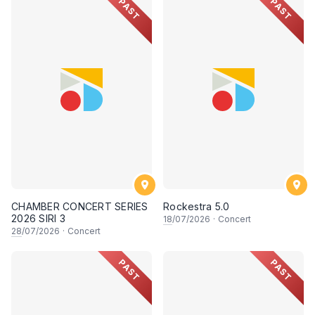
PAST
PAST
CHAMBER CONCERT SERIES
Rockestra 5.0
2026 SIRI 3
18
/07/2026
·
Concert
28
/07/2026
·
Concert
PAST
PAST