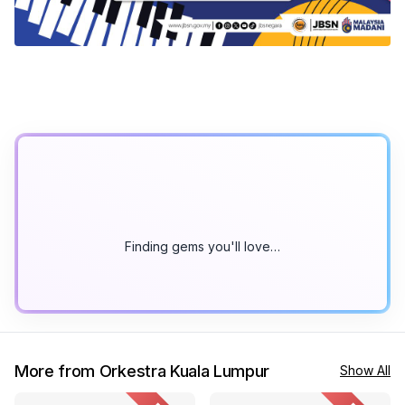
Finding gems you'll love…
More from Orkestra Kuala Lumpur
Show All