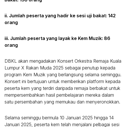
ii. Jumlah peserta yang hadir ke sesi uji bakat: 142
orang
iii. Jumlah peserta yang layak ke Kem Muzik: 86
orang
DBKL akan mengadakan Konsert Orkestra Remaja Kuala
Lumpur X Rakan Muda 2025 sebagai penutup kepada
program Kem Muzik yang berlangsung selama seminggu.
Konsert ini bertujuan untuk memberikan platform kepada
peserta kem yang terdiri daripada remaja berbakat untuk
mempersembahkan hasil pembelajaran mereka dalam
satu persembahan yang memukau dan menyeronokkan.
Selama seminggu bermula 10 Januari 2025 hingga 14
Januari 2025, peserta kem telah menjalani pelbagai sesi