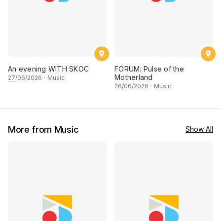
An evening WITH SKOC
FORUM: Pulse of the
Motherland
27
/06/2026
·
Music
26
/06/2026
·
Music
More from Music
Show All