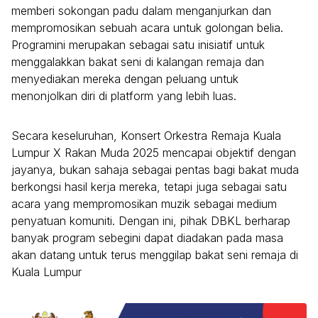
memberi sokongan padu dalam menganjurkan dan
mempromosikan sebuah acara untuk golongan belia.
Programini merupakan sebagai satu inisiatif untuk
menggalakkan bakat seni di kalangan remaja dan
menyediakan mereka dengan peluang untuk
menonjolkan diri di platform yang lebih luas.
Secara keseluruhan, Konsert Orkestra Remaja Kuala
Lumpur X Rakan Muda 2025 mencapai objektif dengan
jayanya, bukan sahaja sebagai pentas bagi bakat muda
berkongsi hasil kerja mereka, tetapi juga sebagai satu
acara yang mempromosikan muzik sebagai medium
penyatuan komuniti. Dengan ini, pihak DBKL berharap
banyak program sebegini dapat diadakan pada masa
akan datang untuk terus menggilap bakat seni remaja di
Kuala Lumpur