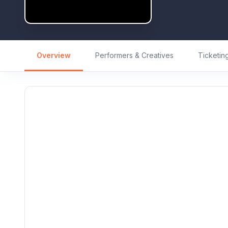
Overview
Performers & Creatives
Ticketin