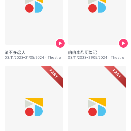
渣不多恋人
伯伯李烈历险记
03
/11/2023–
21
/05/2024
·
Theatre
03
/11/2023–
21
/05/2024
·
Theatre
PAST
PAST