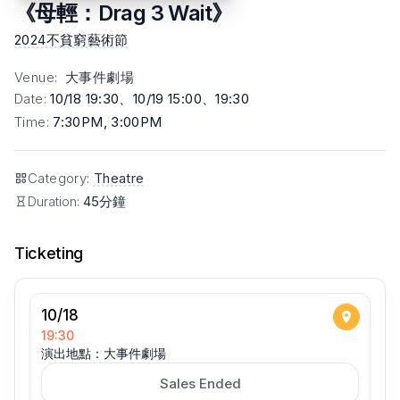
《母輕：Drag 3 Wait》
2024不貧窮藝術節
Venue
:
大事件劇場
Date
:
10/18 19:30、10/19 15:00、19:30
Time
:
7:30PM, 3:00PM
Category
:
Theatre
Duration:
45分鐘
Ticketing
10/18
19:30
演出地點：大事件劇場
Sales Ended