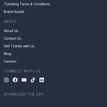
Ticketing Terms & Conditions
Brand Assets
ABOUT
About Us
Contact Us
Sell Tickets with Us
Blog
Careers
CONNECT WITH US
DOWNLOAD THE APP