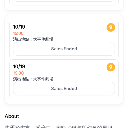
10/19
15:00
演出地點：大事件劇場
Sales Ended
10/19
19:30
演出地點：大事件劇場
Sales Ended
About
沈湎於虛實、昏暗中。模糊了現實與幻象的界限。