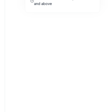
and above