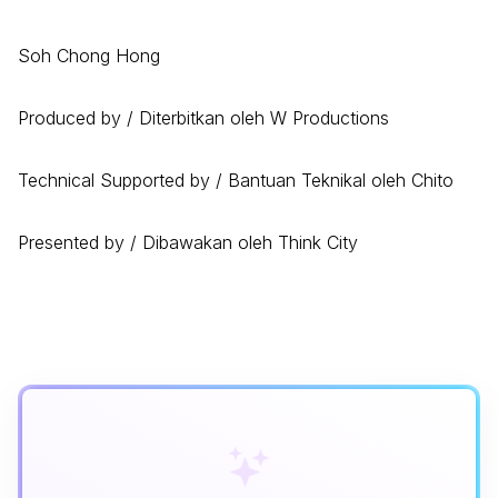
Soh Chong Hong
Produced by / Diterbitkan oleh W Productions
Technical Supported by / Bantuan Teknikal oleh Chito
Presented by / Dibawakan oleh Think City