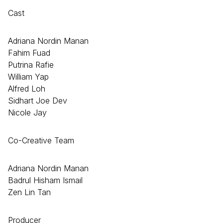
Cast
Adriana Nordin Manan
Fahim Fuad
Putrina Rafie
William Yap
Alfred Loh
Sidhart Joe Dev
Nicole Jay
Co-Creative Team
Adriana Nordin Manan
Badrul Hisham Ismail
Zen Lin Tan
Producer