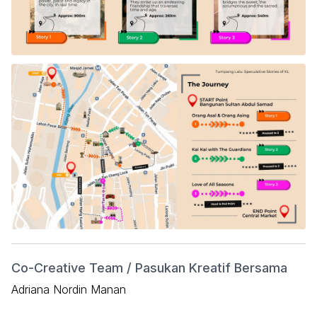
Co-Creative Team / Pasukan Kreatif Bersama
Adriana Nordin Manan