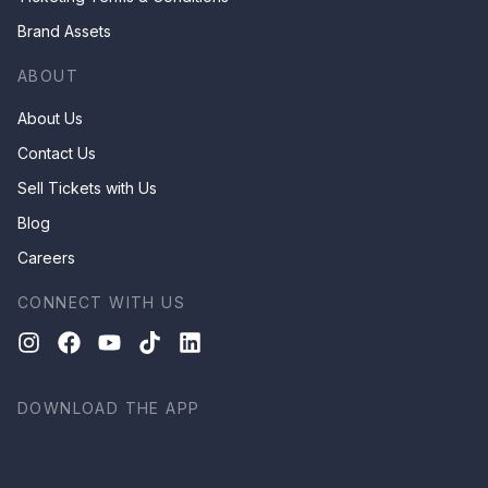
Brand Assets
ABOUT
About Us
Contact Us
Sell Tickets with Us
Blog
Careers
CONNECT WITH US
DOWNLOAD THE APP