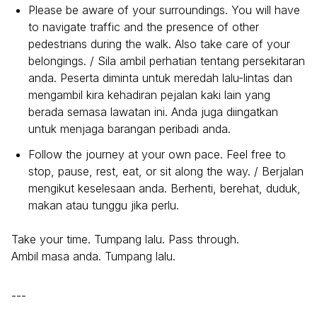
Please be aware of your surroundings. You will have
to navigate traffic and the presence of other
pedestrians during the walk. Also take care of your
belongings. / Sila ambil perhatian tentang persekitaran
anda. Peserta diminta untuk meredah lalu-lintas dan
mengambil kira kehadiran pejalan kaki lain yang
berada semasa lawatan ini. Anda juga diingatkan
untuk menjaga barangan peribadi anda.
Follow the journey at your own pace. Feel free to
stop, pause, rest, eat, or sit along the way. / Berjalan
mengikut keselesaan anda. Berhenti, berehat, duduk,
makan atau tunggu jika perlu.
Take your time. Tumpang lalu. Pass through.
Ambil masa anda. Tumpang lalu.
---