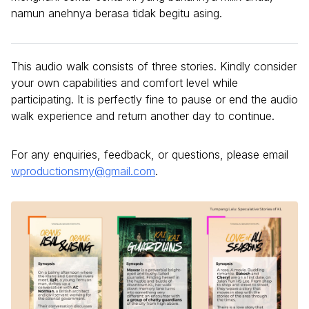
namun anehnya berasa tidak begitu asing.
This audio walk consists of three stories. Kindly consider
your own capabilities and comfort level while
participating. It is perfectly fine to pause or end the audio
walk experience and return another day to continue.
For any enquiries, feedback, or questions, please email
wproductionsmy@gmail.com
.