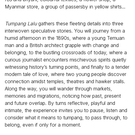
Myanmar store, a group of passersby in yellow shirts...
Tumpang Lalu
gathers these fleeting details into three
interwoven speculative stories. You will journey from a
humid afternoon in the 1890s, where a young Temuan
man and a British architect grapple with change and
belonging, to the bustling crossroads of today, where a
curious journalist encounters mischievous spirits quietly
witnessing history’s turning points, and finally to a tender
modern tale of love, where two young people discover
connection amidst temples, theatres and hawker stalls.
Along the way, you will wander through markets,
memories and migrations, noticing how past, present
and future overlap. By turns reflective, playful and
intimate, the experience invites you to pause, listen and
consider what it means to tumpang, to pass through, to
belong, even if only for a moment.