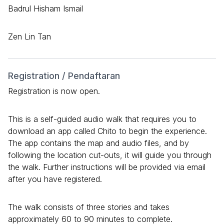
Badrul Hisham Ismail
Zen Lin Tan
Registration / Pendaftaran
Registration is now open.
This is a self-guided audio walk that requires you to
download an app called Chito to begin the experience.
The app contains the map and audio files, and by
following the location cut-outs, it will guide you through
the walk. Further instructions will be provided via email
after you have registered.
The walk consists of three stories and takes
approximately 60 to 90 minutes to complete.