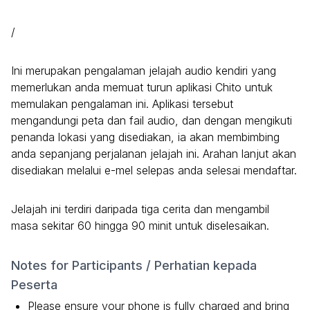
/
Ini merupakan pengalaman jelajah audio kendiri yang
memerlukan anda memuat turun aplikasi Chito untuk
memulakan pengalaman ini. Aplikasi tersebut
mengandungi peta dan fail audio, dan dengan mengikuti
penanda lokasi yang disediakan, ia akan membimbing
anda sepanjang perjalanan jelajah ini. Arahan lanjut akan
disediakan melalui e-mel selepas anda selesai mendaftar.
Jelajah ini terdiri daripada tiga cerita dan mengambil
masa sekitar 60 hingga 90 minit untuk diselesaikan.
Notes for Participants / Perhatian kepada
Peserta
Please ensure your phone is fully charged and bring