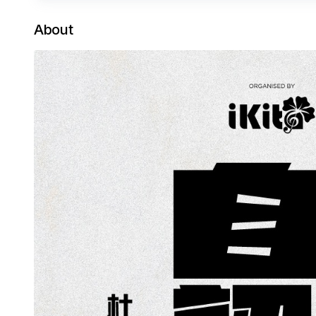
About