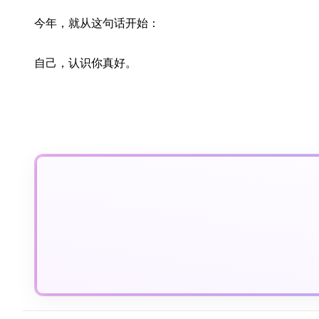
今年，就从这句话开始：
自己，认识你真好。