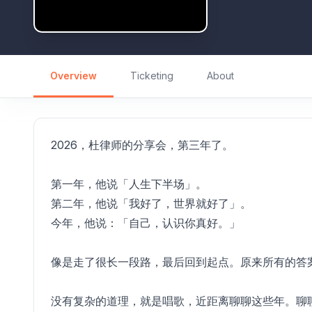
Overview
Ticketing
About
2026，杜律师的分享会，第三年了。
第一年，他说「人生下半场」。
第二年，他说「我好了，世界就好了」。
今年，他说：「自己，认识你真好。」
像是走了很长一段路，最后回到起点。原来所有的答
没有复杂的道理，就是唱歌，近距离聊聊这些年。聊