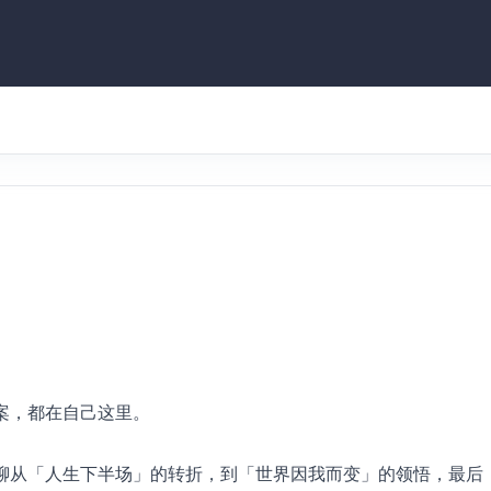
案，都在自己这里。
聊从「人生下半场」的转折，到「世界因我而变」的领悟，最后