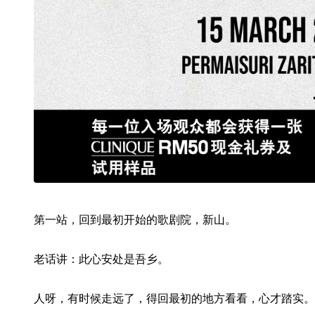
第一站，回到最初开始的歌剧院，新山。
老话讲：此心安处是吾乡。
人呀，有时候走远了，得回最初的地方看看，心才踏实。