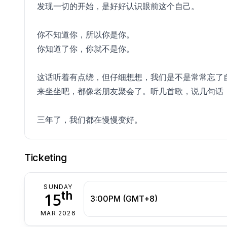
发现一切的开始，是好好认识眼前这个自己。
你不知道你，所以你是你。
你知道了你，你就不是你。
这话听着有点绕，但仔细想想，我们是不是常常忘了
来坐坐吧，都像老朋友聚会了。听几首歌，说几句话
三年了，我们都在慢慢变好。
Ticketing
SUNDAY
th
15
3:00PM (GMT+8)
MAR 2026