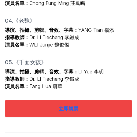
演員名單：
Chong Fung Ming 莊鳳鳴
04.《老魏》
導演、拍攝、剪輯、音效、字幕：
YANG Tian 楊添
指導教師：
Dr. LI Tiecheng 李鐵成
演員名單：
WEI Junjie 魏俊傑
05.《千面女孩》
導演、拍攝、剪輯、音效、字幕：
LI Yue 李玥
指導教師：
Dr. LI Tiecheng 李鐵成
演員名單：
Tang Hua 唐華
立即購票