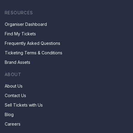
RESOURCES
Organiser Dashboard
Find My Tickets
Frequently Asked Questions
Ticketing Terms & Conditions
Brand Assets
ABOUT
About Us
Contact Us
Sell Tickets with Us
Blog
Careers