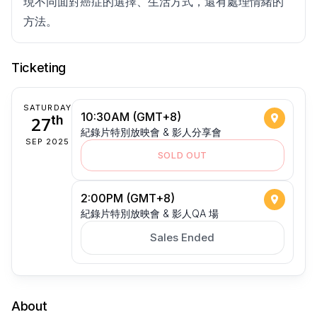
現不同面對癌症的選擇、生活方式，還有處理情緒的
方法。
Ticketing
SATURDAY
10:30AM (GMT+8)
27
th
紀錄片特別放映會 & 影人分享會
SEP 2025
SOLD OUT
2:00PM (GMT+8)
紀錄片特別放映會 & 影人QA 場
Sales Ended
About