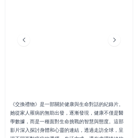
《交換禮物》是一部關於健康與生命對話的紀錄片。
她從家人罹病的無助出發，逐漸發現，健康不僅是醫
學數據，而是一種面對生命挑戰的智慧與態度。這部
影片深入探討身體和心靈的連結，透過走訪全球，呈