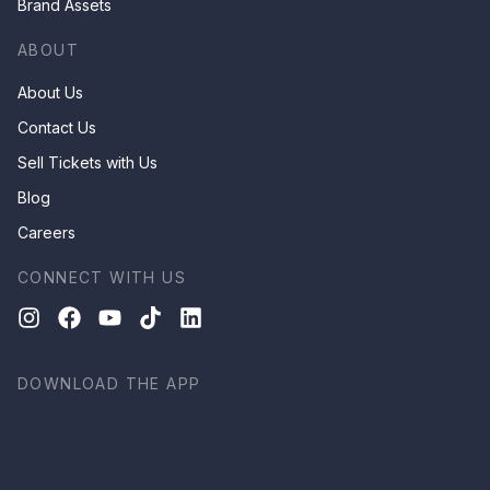
Brand Assets
ABOUT
About Us
Contact Us
Sell Tickets with Us
Blog
Careers
CONNECT WITH US
DOWNLOAD THE APP