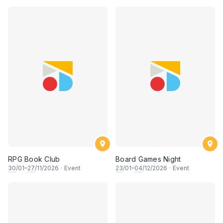
RPG Book Club
Board Games Night
30
/01–
27
/11/2026
·
Event
23
/01–
04
/12/2026
·
Event