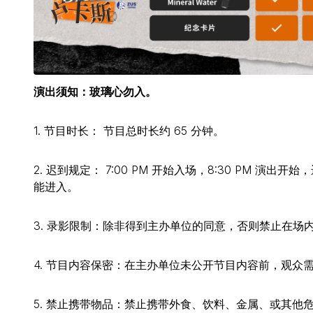
演出须知：玻璃心勿入。
1. 节目时长： 节目总时长约 65 分钟。
2. 迟到规定： 7:00 PM 开始入场，8:30 PM
能进入。
3. 录影限制：除非得到主办单位的同意，否则禁止在场
4. 节目内容保密：在主办单位未公开节目内容前，观众
5. 禁止携带物品：禁止携带外食、饮料、金属、或其他