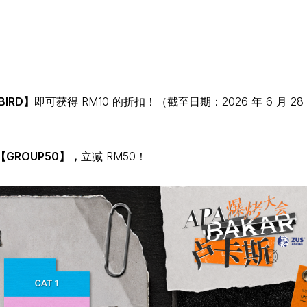
BIRD】
即可获得 RM10 的折扣！（截至日期：2026 年 6 月 28
【GROUP50】，
立减 RM50！