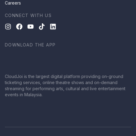
Careers
CONNECT WITH US
DOWNLOAD THE APP
CloudJoi is the largest digital platform providing on-ground
ticketing services, online theatre shows and on-demand
streaming for performing arts, cultural and live entertainment
events in Malaysia.