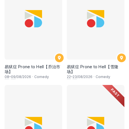
易狱症 Prone to Hell【乔治市
易狱症 Prone to Hell【雪隆
场】
场】
08
–
09
/08/2026
·
Comedy
22
–
23
/08/2026
·
Comedy
PAST