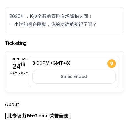
2026年，K少全新的喜剧专场降临人间！
一小时的黑色幽默，你的功德承受得了吗？
Ticketing
SUNDAY
8:00PM (GMT+8)
24
th
MAY 2026
Sales Ended
About
| 此专场由 M+Global 荣誉呈现 |