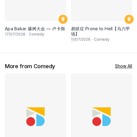
Apa Bakar 爆烤大会 — 卢卡斯
易狱症 Prone to Hell【马六甲
场】
17
/07/2026
·
Comedy
11
/07/2026
·
Comedy
More from Comedy
Show All