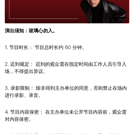
演出须知：玻璃心勿入。
1. 节目时长： 节目总时长约 60 分钟。
2. 迟到规定： 迟到的观众需在指定时间由工作人员引导入
场，不得提出异议。
3. 录影限制： 除非得到主办单位的同意，否则禁止在场内
进行录影、录音。
4. 节目内容保密： 在主办单位未公开节目内容前，观众需
对内容保密。