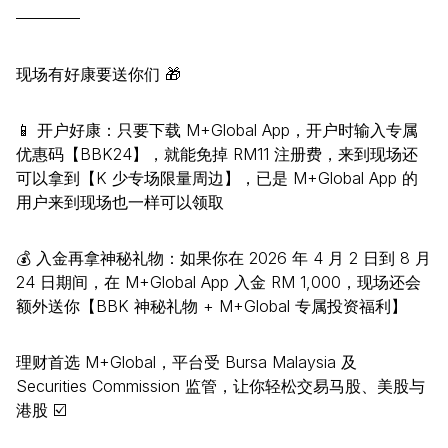
————
现场有好康要送你们 🎁
📱 开户好康：只要下载 M+Global App，开户时输入专属
优惠码【BBK24】，就能免掉 RM11 注册费，来到现场还
可以拿到【K 少专场限量周边】，已是 M+Global App 的
用户来到现场也一样可以领取
💰 入金再拿神秘礼物：如果你在 2026 年 4 月 2 日到 8 月
24 日期间，在 M+Global App 入金 RM 1,000，现场还会
额外送你【BBK 神秘礼物 + M+Global 专属投资福利】
理财首选 M+Global，平台受 Bursa Malaysia 及
Securities Commission 监管，让你轻松交易马股、美股与
港股 ☑️