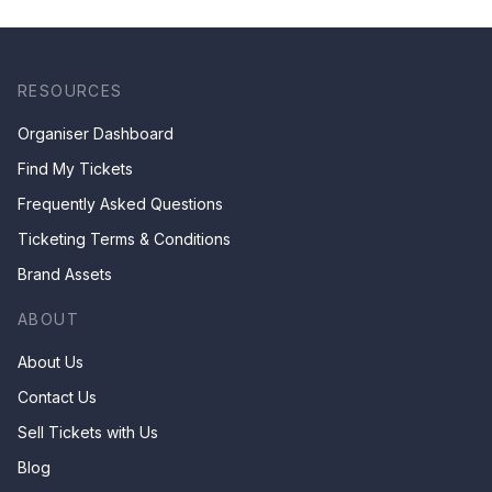
RESOURCES
Organiser Dashboard
Find My Tickets
Frequently Asked Questions
Ticketing Terms & Conditions
Brand Assets
ABOUT
About Us
Contact Us
Sell Tickets with Us
Blog