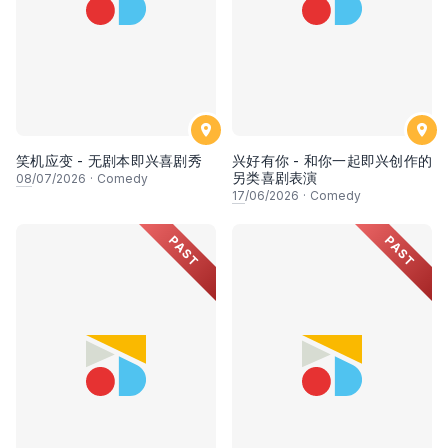
笑机应变 - 无剧本即兴喜剧秀
兴好有你 - 和你一起即兴创作的
另类喜剧表演
08
/07/2026
·
Comedy
17
/06/2026
·
Comedy
PAST
PAST