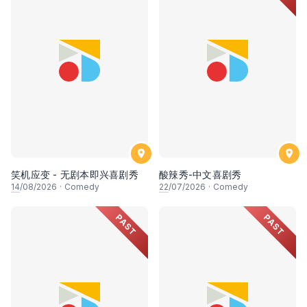
笑机应变 - 无剧本即兴喜剧秀
酸辣秀-中文喜剧秀
14
/08/2026
·
Comedy
22
/07/2026
·
Comedy
PAST
PAST