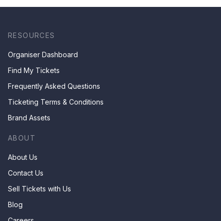
RESOURCES
Organiser Dashboard
Find My Tickets
Frequently Asked Questions
Ticketing Terms & Conditions
Brand Assets
ABOUT
About Us
Contact Us
Sell Tickets with Us
Blog
Careers