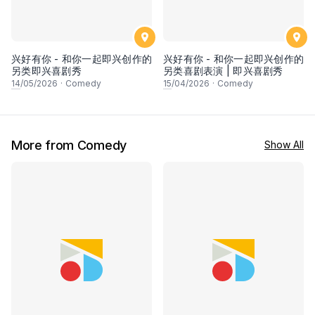
兴好有你 - 和你一起即兴创作的
兴好有你 - 和你一起即兴创作的
另类即兴喜剧秀
另类喜剧表演 | 即兴喜剧秀
14
/05/2026
·
Comedy
15
/04/2026
·
Comedy
More from Comedy
Show All