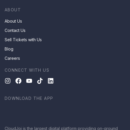
ABOUT
About Us
Contact Us
Sell Tickets with Us
Blog
Careers
CONNECT WITH US
DOWNLOAD THE APP
CloudJoi is the largest digital platform providing on-ground