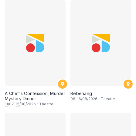
A Chef's Confession, Murder
Bebenang
Mystery Dinner
06
–
16
/08/2026
·
Theatre
11
/07–
15
/08/2026
·
Theatre