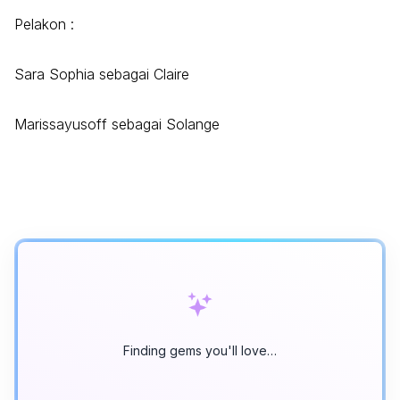
Pelakon :
Sara Sophia sebagai Claire
Marissayusoff sebagai Solange
Finding gems you'll love…