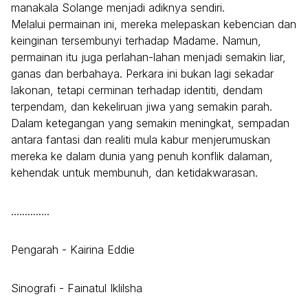
manakala Solange menjadi adiknya sendiri.
Melalui permainan ini, mereka melepaskan kebencian dan
keinginan tersembunyi terhadap Madame. Namun,
permainan itu juga perlahan-lahan menjadi semakin liar,
ganas dan berbahaya. Perkara ini bukan lagi sekadar
lakonan, tetapi cerminan terhadap identiti, dendam
terpendam, dan kekeliruan jiwa yang semakin parah.
Dalam ketegangan yang semakin meningkat, sempadan
antara fantasi dan realiti mula kabur menjerumuskan
mereka ke dalam dunia yang penuh konflik dalaman,
kehendak untuk membunuh, dan ketidakwarasan.
..............
Pengarah - Kairina Eddie
Sinografi - Fainatul Iklilsha