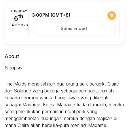
TUESDAY
3:00PM (GMT+8)
6
th
JAN 2026
Sales Ended
About
Sinopsis
The Maids mengisahkan dua orang adik-beradik, Claire
dan Solange yang bekerja sebagai pembantu rumah
kepada seorang wanita bangsawan yang dikenali
sebagai Madame. Ketika Madame tiada di rumah, mereka
sering melakukan permainan ritual pelik yang
menggambarkan hubungan mereka dengan majikan di
mana Claire akan berpura-pura menjadi Madame