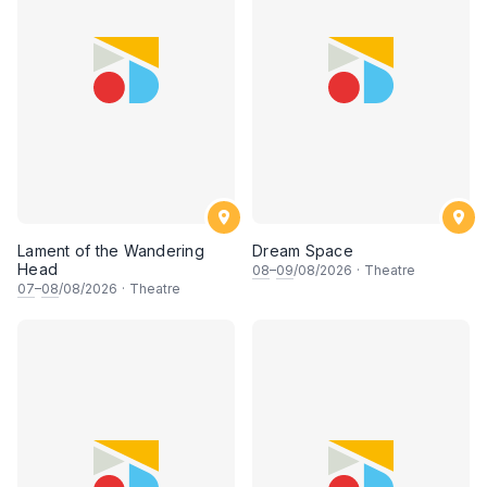
Lament of the Wandering
Dream Space
Head
08
–
09
/08/2026
·
Theatre
07
–
08
/08/2026
·
Theatre