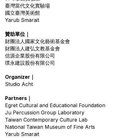
臺灣當代文化實驗場 
國立臺灣美術館 
Yarub Smarait
贊助單位｜
財團法人國家文化藝術基金會 
財團法人建弘文教基金會 
信源企業股份有限公司 
璞永建設股份有限公司
Organizer｜
Studio Acht
Partners｜
Egret Cultural and Educational Foundation
Ju Percussion Group Laboratory
Taiwan Contemporary Culture Lab
National Taiwan Museum of Fine Arts
Yarub Smarait