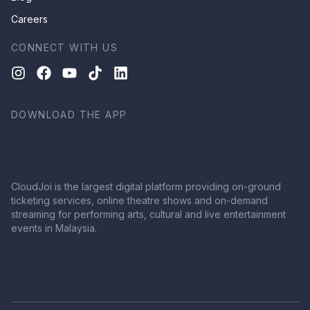
Careers
CONNECT WITH US
DOWNLOAD THE APP
CloudJoi is the largest digital platform providing on-ground
ticketing services, online theatre shows and on-demand
streaming for performing arts, cultural and live entertainment
events in Malaysia.