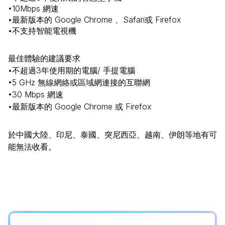
•10Mbps 網速
•最新版本的 Google Chrome 、Safari或 Firefox
•不支持智能電視機
最佳體驗的建議要求
•不超過3年使用期的電腦/ 手提電腦
•5 GHz 無線網絡或區域網連接的互聯網
•30 Mbps 網速
•最新版本的 Google Chrome 或 Firefox
於中國大陸、印尼、泰國、突尼西亞、越南、伊朗等地有可
能無法收看。