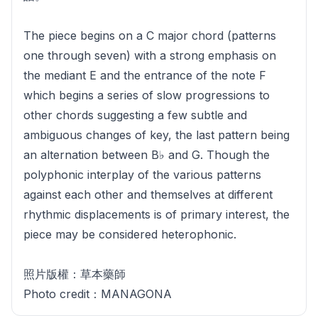
The piece begins on a C major chord (patterns
one through seven) with a strong emphasis on
the mediant E and the entrance of the note F
which begins a series of slow progressions to
other chords suggesting a few subtle and
ambiguous changes of key, the last pattern being
an alternation between B♭ and G. Though the
polyphonic interplay of the various patterns
against each other and themselves at different
rhythmic displacements is of primary interest, the
piece may be considered heterophonic.
照片版權：草本藥師
Photo credit：MANAGONA