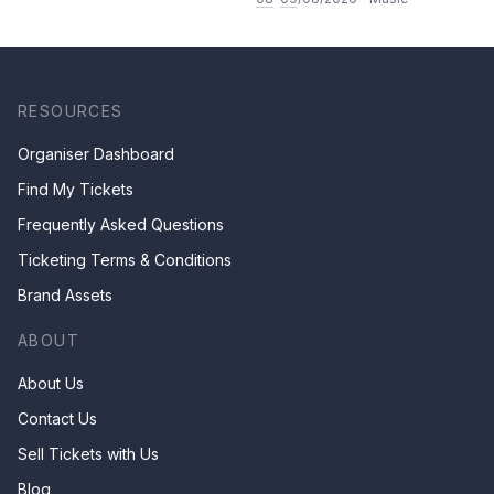
RESOURCES
Organiser Dashboard
Find My Tickets
Frequently Asked Questions
Ticketing Terms & Conditions
Brand Assets
ABOUT
About Us
Contact Us
Sell Tickets with Us
Blog