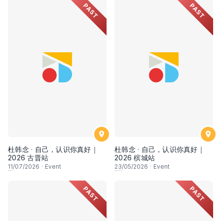
PAST
PAST
杜韩念 · 自己，认识你真好｜
杜韩念 · 自己，认识你真好｜
2026 古晋站
2026 槟城站
11
/07/2026
·
Event
23
/05/2026
·
Event
PAST
PAST