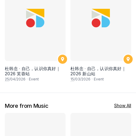
杜韩念 · 自己，认识你真好｜
杜韩念 · 自己，认识你真好｜
2026 芙蓉站
2026 新山站
25
/04/2026
·
Event
15
/03/2026
·
Event
More from Music
Show All