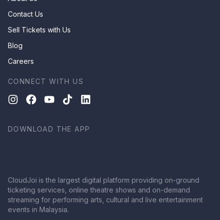
Contact Us
Sell Tickets with Us
Blog
Careers
CONNECT WITH US
DOWNLOAD THE APP
CloudJoi is the largest digital platform providing on-ground
ticketing services, online theatre shows and on-demand
streaming for performing arts, cultural and live entertainment
events in Malaysia.