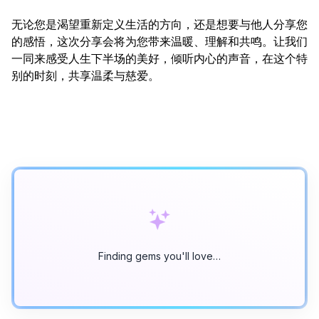
无论您是渴望重新定义生活的方向，还是想要与他人分享您
的感悟，这次分享会将为您带来温暖、理解和共鸣。让我们
一同来感受人生下半场的美好，倾听内心的声音，在这个特
别的时刻，共享温柔与慈爱。
Finding gems you'll love…