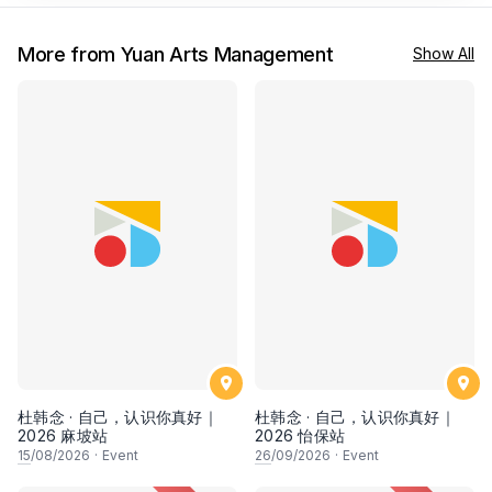
More from Yuan Arts Management
Show All
杜韩念 · 自己，认识你真好｜
杜韩念 · 自己，认识你真好｜
2026 麻坡站
2026 怡保站
15
/08/2026
·
Event
26
/09/2026
·
Event