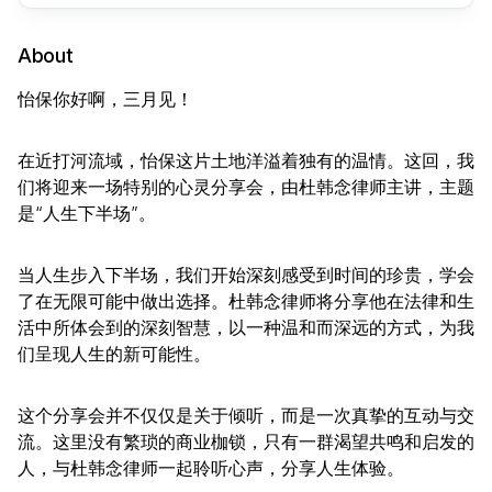
About
怡保你好啊，三月见！
在近打河流域，怡保这片土地洋溢着独有的温情。这回，我
们将迎来一场特别的心灵分享会，由杜韩念律师主讲，主题
是“人生下半场”。
当人生步入下半场，我们开始深刻感受到时间的珍贵，学会
了在无限可能中做出选择。杜韩念律师将分享他在法律和生
活中所体会到的深刻智慧，以一种温和而深远的方式，为我
们呈现人生的新可能性。
这个分享会并不仅仅是关于倾听，而是一次真挚的互动与交
流。这里没有繁琐的商业枷锁，只有一群渴望共鸣和启发的
人，与杜韩念律师一起聆听心声，分享人生体验。