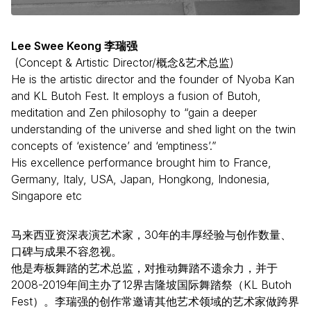
Lee Swee Keong 李瑞强
(Concept & Artistic Director/概念&艺术总监)
He is the artistic director and the founder of Nyoba Kan
and KL Butoh Fest. It employs a fusion of Butoh,
meditation and Zen philosophy to “gain a deeper
understanding of the universe and shed light on the twin
concepts of ‘existence’ and ‘emptiness’.”
His excellence performance brought him to France,
Germany, Italy, USA, Japan, Hongkong, Indonesia,
Singapore etc
马来西亚资深表演艺术家，30年的丰厚经验与创作数量、
口碑与成果不容忽视。
他是寿板舞踏的艺术总监，对推动舞踏不遗余力，并于
2008-2019年间主办了12界吉隆坡国际舞踏祭（KL Butoh
Fest）。李瑞强的创作常邀请其他艺术领域的艺术家做跨界