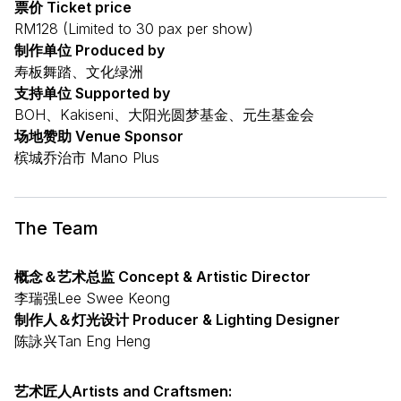
票价 Ticket price
RM128 (Limited to 30 pax per show)
制作单位 Produced by
寿板舞踏、文化绿洲
支持单位 Supported by
BOH、Kakiseni、大阳光圆梦基金、元生基金会
场地赞助 Venue Sponsor
槟城乔治市 Mano Plus
The Team
概念＆艺术总监 Concept & Artistic Director
李瑞强Lee Swee Keong
制作人＆灯光设计 Producer & Lighting Designer
陈詠兴Tan Eng Heng
艺术匠人Artists and Craftsmen: