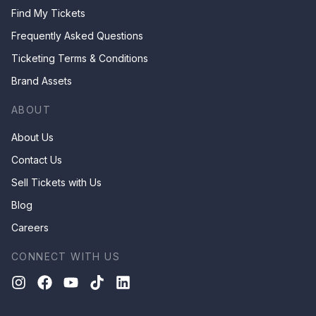
Find My Tickets
Frequently Asked Questions
Ticketing Terms & Conditions
Brand Assets
ABOUT
About Us
Contact Us
Sell Tickets with Us
Blog
Careers
CONNECT WITH US