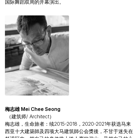
国际舞蹈双周的开幕演出。
梅志雄 Mei Chee Seong
（建筑师/ Architect）
梅志雄，生命旅者：续2015-2018，2020-2021年获选马来
西亚十大建築師及四项大马建筑師公会獎後，不甘于迷失在