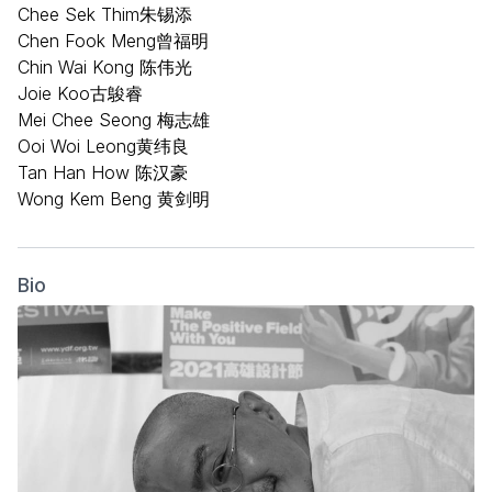
Chee Sek Thim朱锡添
Chen Fook Meng曾福明
Chin Wai Kong 陈伟光
Joie Koo古鵔睿
Mei Chee Seong 梅志雄
Ooi Woi Leong黄纬良
Tan Han How 陈汉豪
Wong Kem Beng 黄剑明
Bio