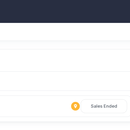
Sales Ended