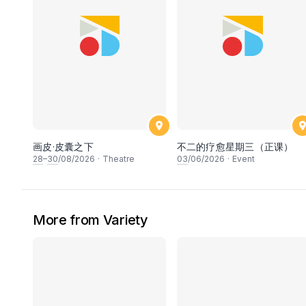
画皮·皮囊之下
不二的疗愈星期三（正课）
28
–
30
/08/2026
·
Theatre
03
/06/2026
·
Event
More from Variety