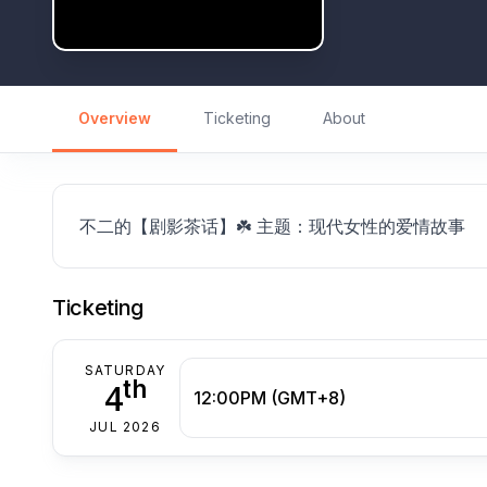
Overview
Ticketing
About
不二的【剧影茶话】☘️ 主题：现代女性的爱情故事
Ticketing
SATURDAY
th
4
12:00PM (GMT+8)
JUL 2026