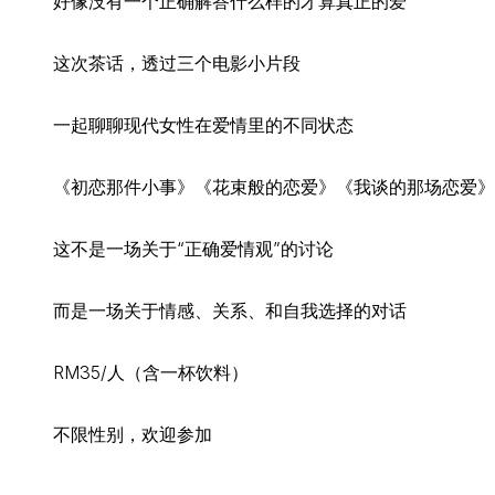
好像没有一个正确解答什么样的才算真正的爱
这次茶话，透过三个电影小片段
一起聊聊现代女性在爱情里的不同状态
《初恋那件小事》《花束般的恋爱》《我谈的那场恋爱》
这不是一场关于“正确爱情观”的讨论
而是一场关于情感、关系、和自我选择的对话
RM35/人（含一杯饮料）
不限性别，欢迎参加