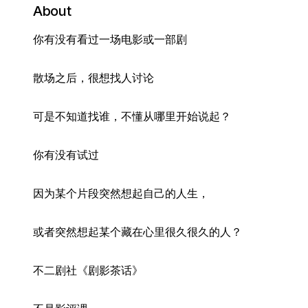
About
你有没有看过一场电影或一部剧
散场之后，很想找人讨论
可是不知道找谁，不懂从哪里开始说起？
你有没有试过
因为某个片段突然想起自己的人生，
或者突然想起某个藏在心里很久很久的人？
不二剧社《剧影茶话》