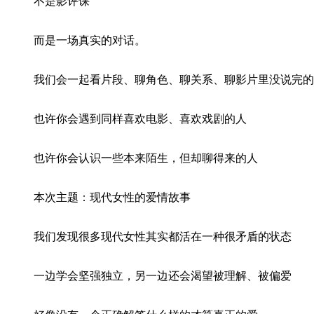
不是影评课
而是一场真实的对话。
我们会一起看片段、聊角色、聊关系、聊影片里没说完的
也许你会遇到同样喜欢电影、喜欢戏剧的人
也许你会认识一些本来陌生，但却聊得来的人
本次主题：现代女性的爱情故事
我们发现很多现代女性其实都活在一种很矛盾的状态
一边学会坚强独立，另一边还会渴望被理解、被偏爱