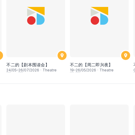
不二的【剧本围读会】
不二的【周二即兴夜】
24
/05–
26
/07/2026
·
Theatre
19
–
26
/05/2026
·
Theatre