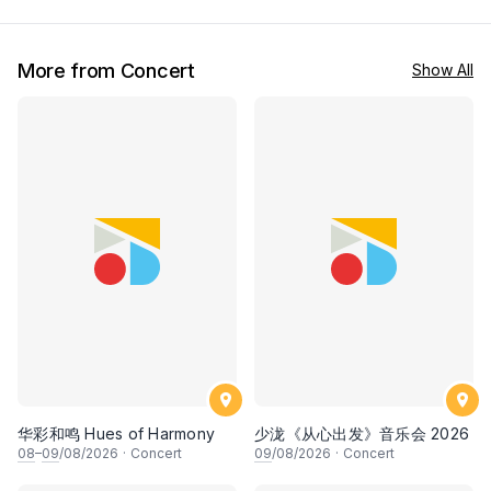
More from Concert
Show All
华彩和鸣 Hues of Harmony
少泷《从心出发》音乐会 2026
08
–
09
/08/2026
·
Concert
09
/08/2026
·
Concert