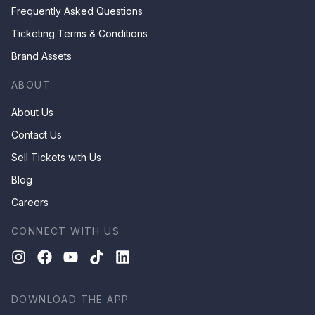
Frequently Asked Questions
Ticketing Terms & Conditions
Brand Assets
ABOUT
About Us
Contact Us
Sell Tickets with Us
Blog
Careers
CONNECT WITH US
DOWNLOAD THE APP