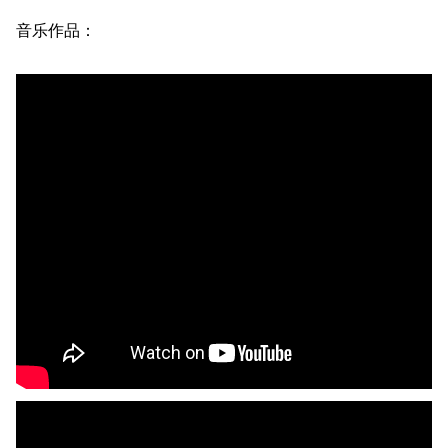
音乐作品：