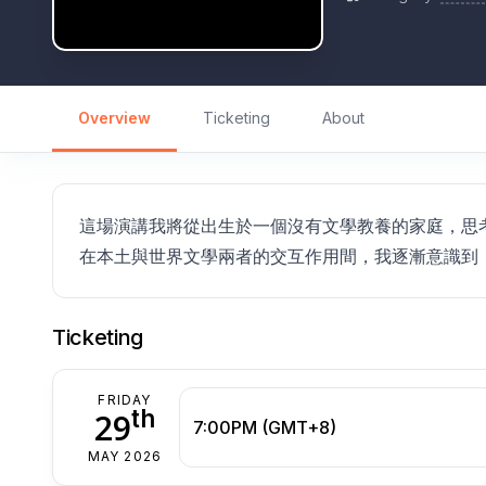
Overview
Ticketing
About
這場演講我將從出生於一個沒有文學教養的家庭，思
在本土與世界文學兩者的交互作用間，我逐漸意識到，
Ticketing
FRIDAY
th
29
7:00PM (GMT+8)
MAY 2026