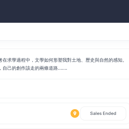
考在求學過程中，文學如何形塑我對土地、歷史與自然的感知。
自己的創作該走的兩條道路…….
Sales Ended