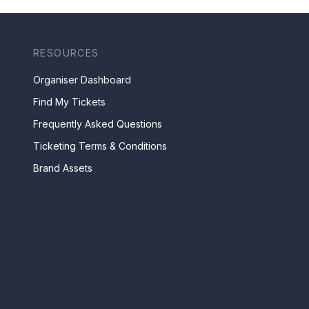
RESOURCES
Organiser Dashboard
Find My Tickets
Frequently Asked Questions
Ticketing Terms & Conditions
Brand Assets