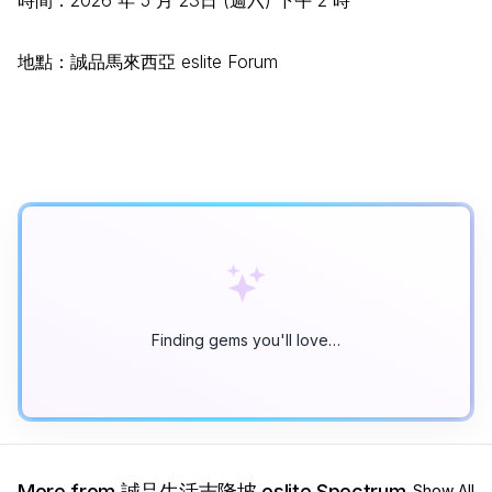
地點：誠品馬來西亞 eslite Forum
Finding gems you'll love…
More from 誠品生活吉隆坡 eslite Spectrum
Show All