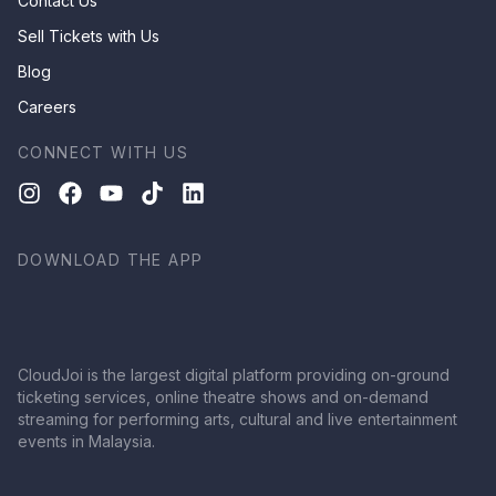
Contact Us
Sell Tickets with Us
Blog
Careers
CONNECT WITH US
DOWNLOAD THE APP
CloudJoi is the largest digital platform providing on-ground
ticketing services, online theatre shows and on-demand
streaming for performing arts, cultural and live entertainment
events in Malaysia.