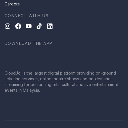
Careers
CONNECT WITH US
DOWNLOAD THE APP
CloudJoi is the largest digital platform providing on-ground
ticketing services, online theatre shows and on-demand
streaming for performing arts, cultural and live entertainment
events in Malaysia.