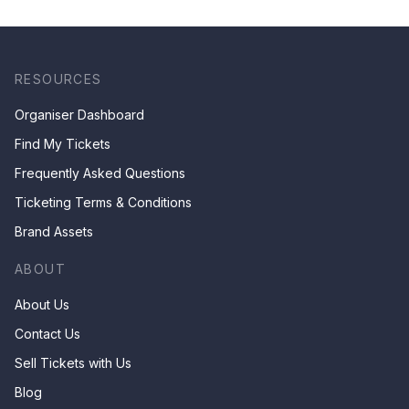
RESOURCES
Organiser Dashboard
Find My Tickets
Frequently Asked Questions
Ticketing Terms & Conditions
Brand Assets
ABOUT
About Us
Contact Us
Sell Tickets with Us
Blog