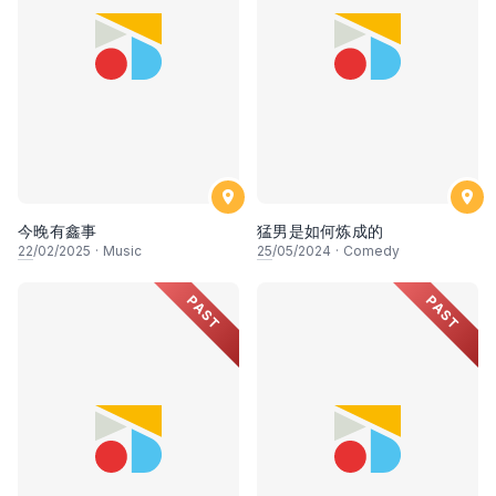
今晚有鑫事
猛男是如何炼成的
22
/02/2025
·
Music
25
/05/2024
·
Comedy
PAST
PAST