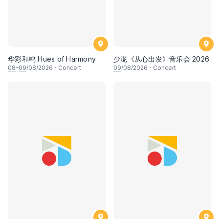
华彩和鸣 Hues of Harmony
少泷《从心出发》音乐会 2026
08
–
09
/08/2026
·
Concert
09
/08/2026
·
Concert