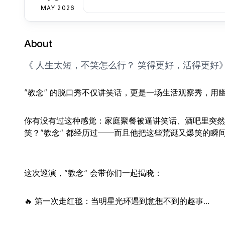
MAY 2026
About
《 人生太短，不笑怎么行？ 笑得更好，活得更好
”教念“ 的脱口秀不仅讲笑话，更是一场生活观察秀，
你有没有过这种感觉：家庭聚餐被逼讲笑话、酒吧里突然
笑？”教念“ 都经历过——而且他把这些荒诞又爆笑的瞬
这次巡演，”教念“ 会带你们一起揭晓：
🔥 第一次走红毯：当明星光环遇到意想不到的趣事…