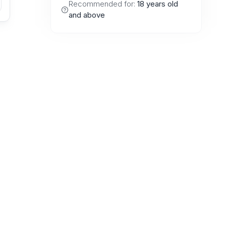
Recommended for:
18 years old
and above