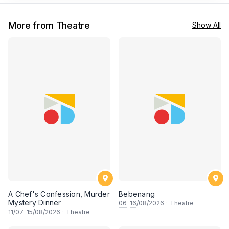
More from Theatre
Show All
A Chef's Confession, Murder
Bebenang
Mystery Dinner
06
–
16
/08/2026
·
Theatre
11
/07–
15
/08/2026
·
Theatre