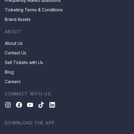
Frequently Asked Questions
Ticketing Terms & Conditions
Brand Assets
ABOUT
About Us
Contact Us
Sell Tickets with Us
Blog
Careers
CONNECT WITH US
DOWNLOAD THE APP