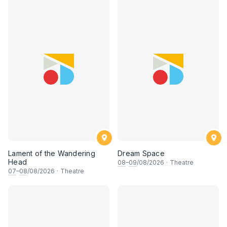
Lament of the Wandering
Dream Space
Head
08
–
09
/08/2026
·
Theatre
07
–
08
/08/2026
·
Theatre