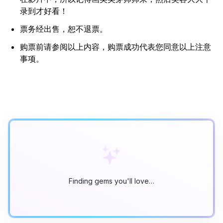
录到才好看！
票务经出售，恕不退票。
购票前请参阅以上内容，购票成功代表您同意以上注意
事项。
Finding gems you'll love…