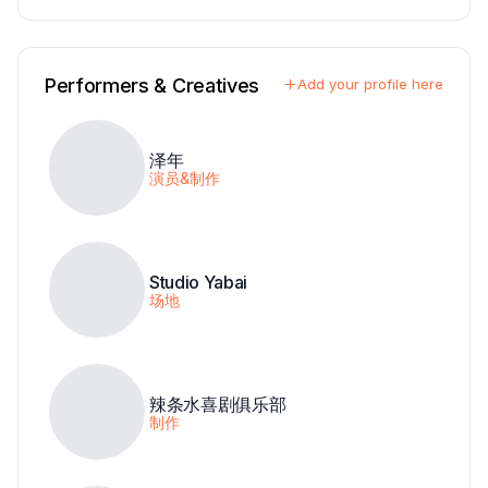
Performers & Creatives
Add your profile here
泽年
演员&制作
Studio Yabai
场地
辣条水喜剧俱乐部
制作