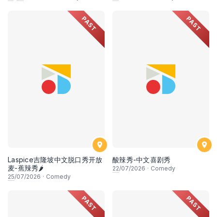
PAST
PAST
Laspice吉隆坡中文脱口秀开放
酸辣秀-中文喜剧秀
麦-蕉辣秀🌶
22
/07/2026
·
Comedy
25
/07/2026
·
Comedy
PAST
PAST