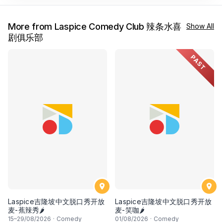
More from Laspice Comedy Club 辣条水喜
Show All
剧俱乐部
PAST
Laspice吉隆坡中文脱口秀开放
Laspice吉隆坡中文脱口秀开放
麦-蕉辣秀🌶
麦-笑咖🌶
15
–
29
/08/2026
·
Comedy
01
/08/2026
·
Comedy