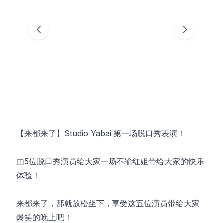
【来都来了】Studio Yabai 第一场脱口秀表演！
由5位脱口秀演员给大家一场不输红姐带给大家的快乐
体验！
来都来了，那就放松坐下，享受这五位演员带给大家
爆笑的晚上吧！