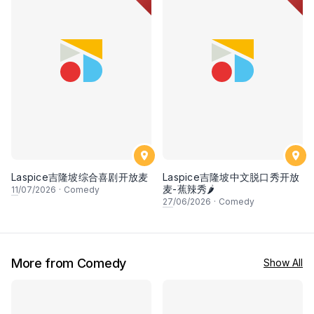
Laspice吉隆坡综合喜剧开放麦
Laspice吉隆坡中文脱口秀开放
麦-蕉辣秀🌶
11
/07/2026
·
Comedy
27
/06/2026
·
Comedy
More from Comedy
Show All