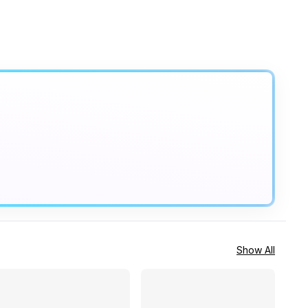
Show All