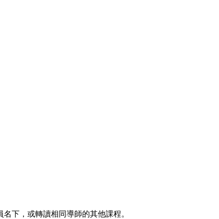
員名下，或轉讀相同導師的其他課程。