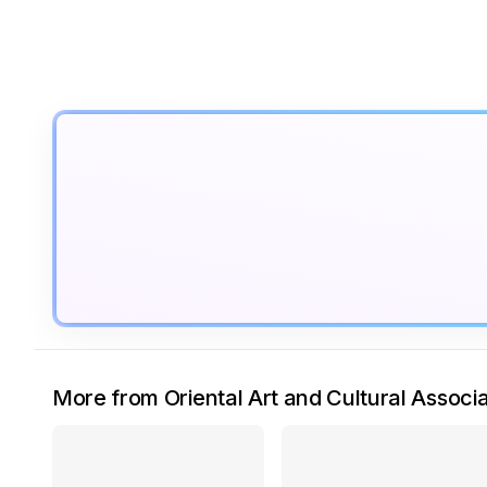
More from Oriental Art and Cultural Associa