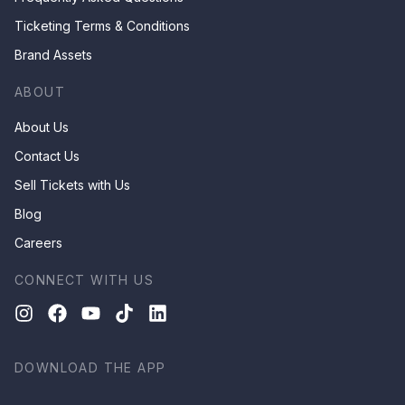
Ticketing Terms & Conditions
Brand Assets
ABOUT
About Us
Contact Us
Sell Tickets with Us
Blog
Careers
CONNECT WITH US
DOWNLOAD THE APP