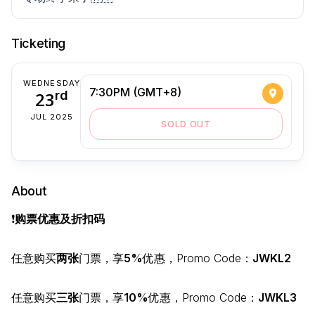
Ticketing
WEDNESDAY
7:30PM (GMT+8)
23
rd
JUL 2025
SOLD OUT
About
❗️
购票优惠及折扣码
任意购买
两张
门票，享
5%
优惠，Promo Code：
JWKL2
任意购买
三张
门票，享
10%
优惠，Promo Code：
JWKL3