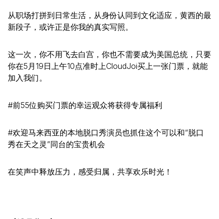
从职场打拼到日常生活，从身份认同到文化适应，黄西的最
新段子，或许正是你我的真实写照。
这一次，你不用飞去白宫，你也不需要成为美国总统，只要
你在5月19日上午10点准时上CloudJoi买上一张门票，就能
加入我们。
#前55位购买门票的幸运观众将获得专属福利
#欢迎马来西亚的本地脱口秀演员也抓住这个可以和“脱口
秀在天之灵”同台的宝贵机会
在笑声中释放压力，感受归属，共享欢乐时光！