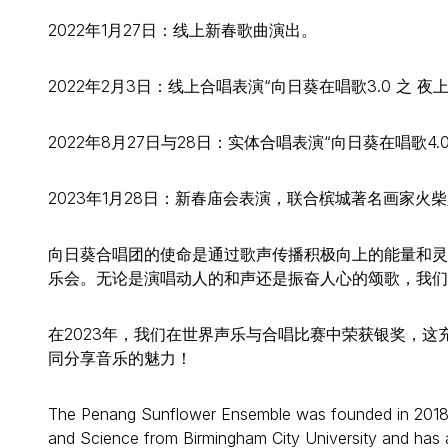
2022年1月27日：线上新春歌曲演出。
2022年2月3日：线上合唱表演“向日葵在唱歌3.0 之 夜
2022年8月27日与28日：实体合唱表演“向日葵在唱歌4.0
2023年1月28日：新春庙会表演，联合槟城著名画家火
向日葵合唱团的使命是通过歌声传播积极向上的能量和灵
乐会。无论是演唱动人的和声还是振奋人心的颂歌，我们
在2023年，我们在世界声乐与合唱比赛中荣获银奖，
同分享音乐的魅力！
The Penang Sunflower Ensemble was founded in 2018 by
and Science from Birmingham City University and has 