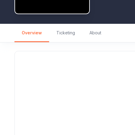
Overview
Ticketing
About