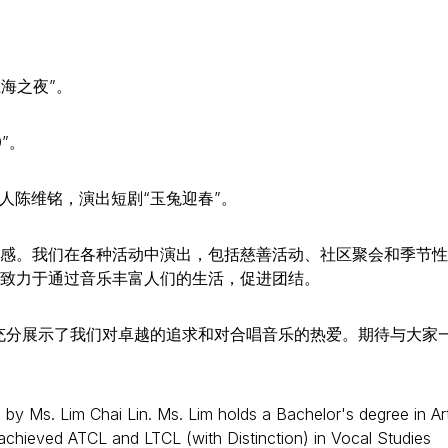
上海之夜”。
”。
柴人陈维铭，演出短剧“玉兔迎春”。
感。我们在各种活动中演出，包括慈善活动、社区聚会和季节性
致力于通过音乐丰富人们的生活，促进团结。
这充分展示了我们对卓越的追求和对合唱音乐的热爱。期待与大家
 Ms. Lim Chai Lin. Ms. Lim holds a Bachelor's degree in Ar
achieved ATCL and LTCL (with Distinction) in Vocal Studies