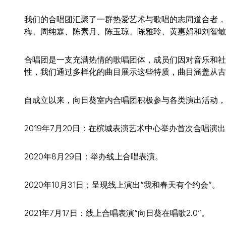
我们的合唱团汇聚了一群热爱艺术与歌唱的志同道合者，
梅、周纯霖、陈素月、陈玉琼、陈雅玲、黄惠娟和刘智敏
合唱团是一支充满热情的歌唱团体，成员们因对音乐和社
性，我们通过多样化的曲目展示这些特质，曲目涵盖从古
自成立以来，向日葵室内合唱团积极参与各类演出活动，
2019年7月20日：在槟城表演艺术中心举办首次合唱演
2020年8月29日：举办线上合唱表演。
2020年10月31日：呈现线上演出“我和春天有个约会”。
2021年7月17日：线上合唱表演“向日葵在唱歌2.0”。