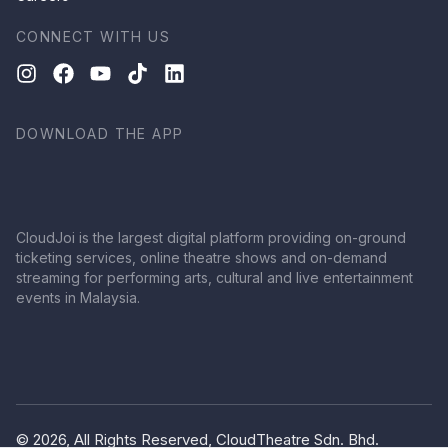
CONNECT WITH US
DOWNLOAD THE APP
CloudJoi is the largest digital platform providing on-ground
ticketing services, online theatre shows and on-demand
streaming for performing arts, cultural and live entertainment
events in Malaysia.
© 2026, All Rights Reserved, CloudTheatre Sdn. Bhd.