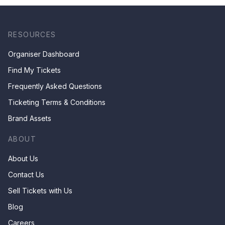
RESOURCES
Organiser Dashboard
Find My Tickets
Frequently Asked Questions
Ticketing Terms & Conditions
Brand Assets
ABOUT
About Us
Contact Us
Sell Tickets with Us
Blog
Careers