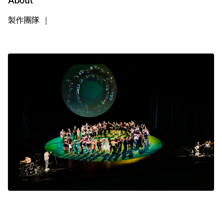
About
製作團隊 ｜